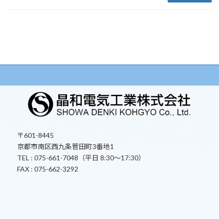
〒601-8445
京都市南区西九条菅田町3番地1
TEL : 075-661-7048（平日 8:30～17:30）
FAX : 075-662-3292