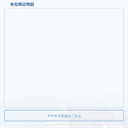
本社周辺地図
アクセス方法はこちら