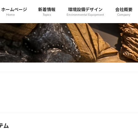
ホームページ
新着情報
環境設備デザイン
会社概要
Home
Topics
Environmental Equipment
Company
テム