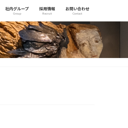
社内グループ
採用情報
お問い合わせ
Group
Recruit
Contact