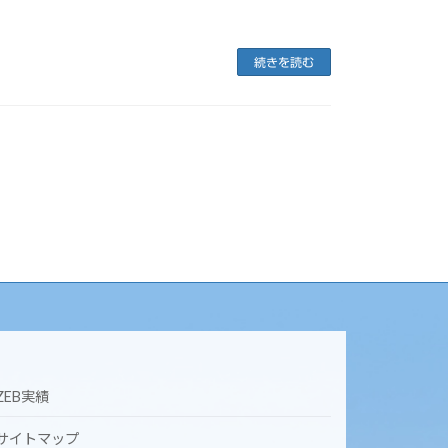
続きを読む
ZEB実績
サイトマップ