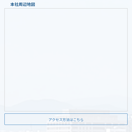
本社周辺地図
アクセス方法はこちら