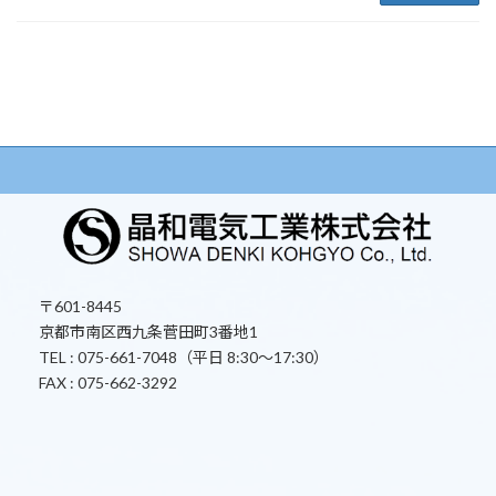
〒601-8445
京都市南区西九条菅田町3番地1
TEL : 075-661-7048（平日 8:30～17:30）
FAX : 075-662-3292