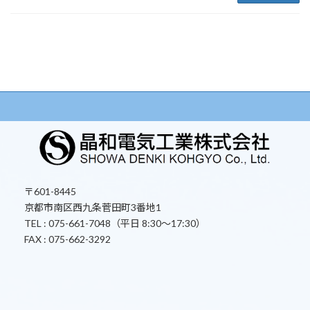
〒601-8445
京都市南区西九条菅田町3番地1
TEL : 075-661-7048（平日 8:30～17:30）
FAX : 075-662-3292