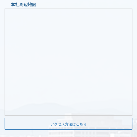
本社周辺地図
アクセス方法はこちら