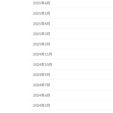
2025年6月
2025年5月
2025年4月
2025年3月
2025年2月
2024年11月
2024年10月
2024年9月
2024年7月
2024年6月
2024年2月