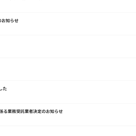
のお知らせ
した
に係る業務受託業者決定のお知らせ