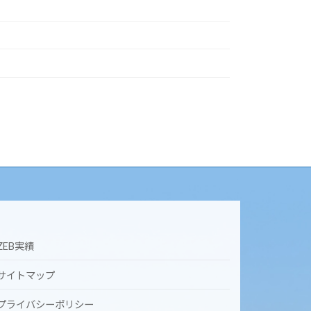
ZEB実績
サイトマップ
プライバシーポリシー