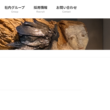
社内グループ
採用情報
お問い合わせ
Group
Recruit
Contact