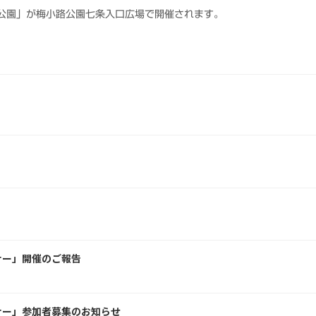
小路公園」が梅小路公園七条入口広場で開催されます。
ナー」開催のご報告
ナー」参加者募集のお知らせ