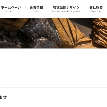
ホームページ
新着情報
環境設備デザイン
会社概要
Home
Topics
Environmental Equipment
Company
ます