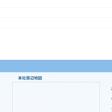
本社周辺地図