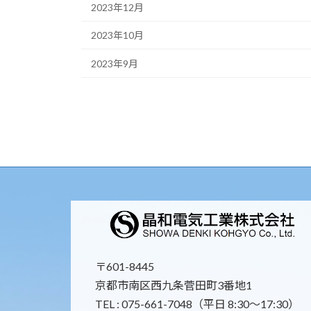
2023年12月
2023年10月
2023年9月
〒601-8445
京都市南区西九条菅田町3番地1
TEL : 075-661-7048（平日 8:30～17:30）