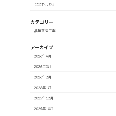
2025年4月23日
カテゴリー
晶和電気工業
アーカイブ
2026年4月
2026年3月
2026年2月
2026年1月
2025年12月
2025年10月