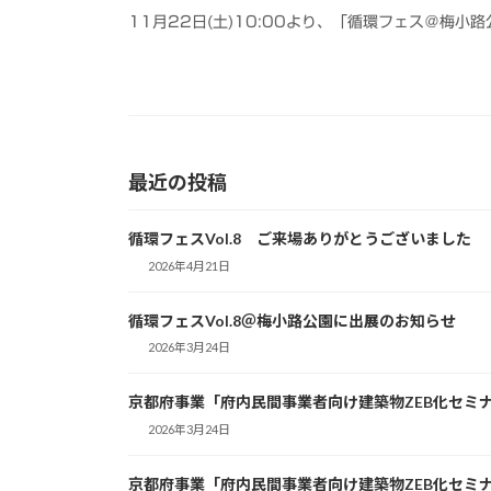
11月22日(土)10:00より、「循環フェス＠梅
最近の投稿
循環フェスVol.8 ご来場ありがとうございました
2026年4月21日
循環フェスVol.8＠梅小路公園に出展のお知らせ
2026年3月24日
京都府事業「府内民間事業者向け建築物ZEB化セミ
2026年3月24日
京都府事業「府内民間事業者向け建築物ZEB化セミ