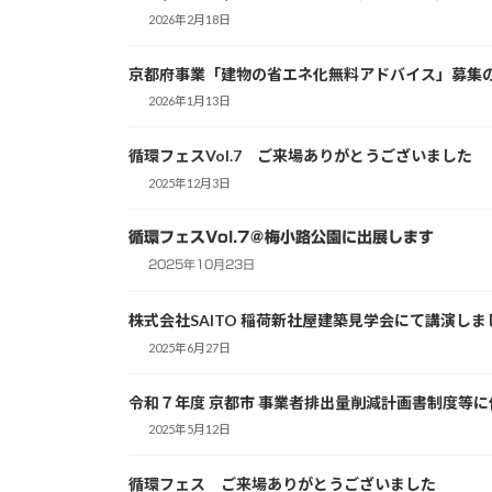
2026年2月18日
京都府事業「建物の省エネ化無料アドバイス」募集
2026年1月13日
循環フェスVol.7 ご来場ありがとうございました
2025年12月3日
循環フェスVol.7＠梅小路公園に出展します
2025年10月23日
株式会社SAITO 稲荷新社屋建築見学会にて講演しま
2025年6月27日
令和７年度 京都市 事業者排出量削減計画書制度等
2025年5月12日
循環フェス ご来場ありがとうございました