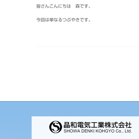
皆さんこんにちは 森です。
今回は単なるつぶやきです。