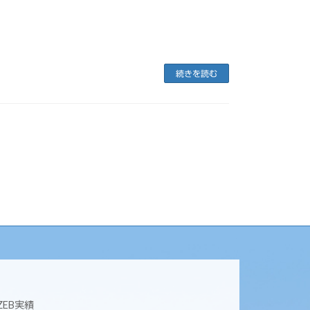
続きを読む
ZEB実績