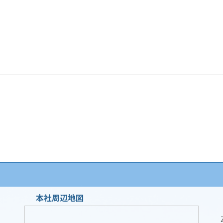
本社周辺地図