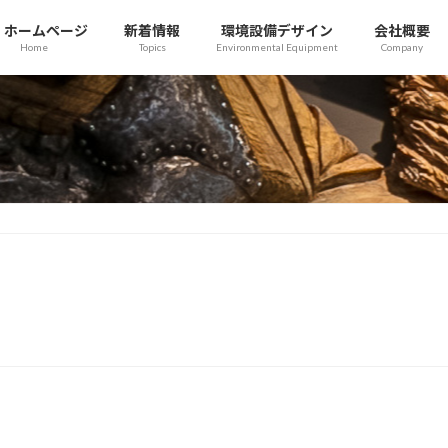
ホームページ
新着情報
環境設備デザイン
会社概要
Home
Topics
Environmental Equipment
Company