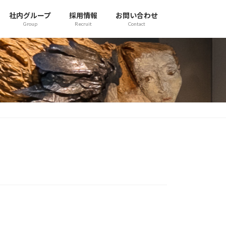
社内グループ
採用情報
お問い合わせ
Group
Recruit
Contact