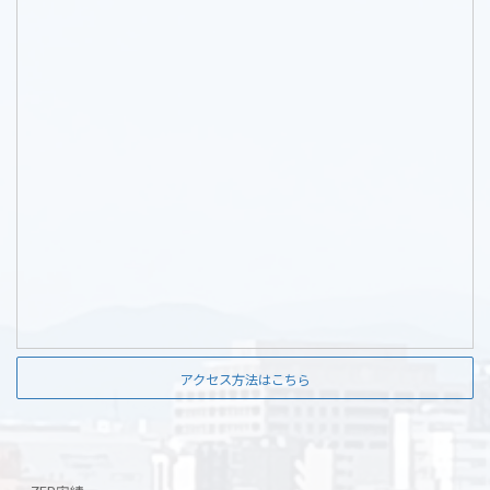
アクセス方法はこちら