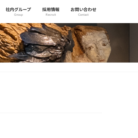
社内グループ
採用情報
お問い合わせ
Group
Recruit
Contact