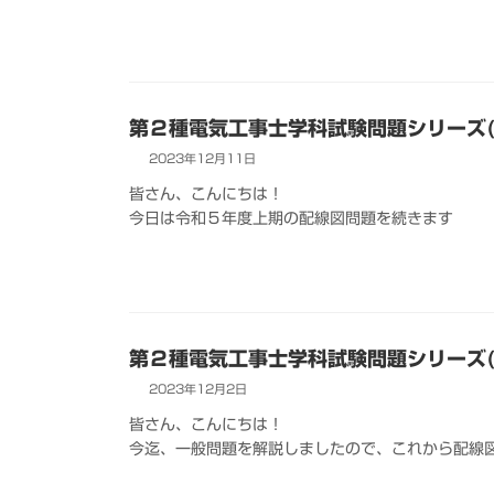
第２種電気工事士学科試験問題シリーズ(
2023年12月11日
皆さん、こんにちは！
今日は令和５年度上期の配線図問題を続きます
第２種電気工事士学科試験問題シリーズ(
2023年12月2日
皆さん、こんにちは！
今迄、一般問題を解説しましたので、これから配線図