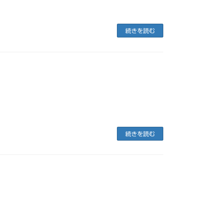
続きを読む
続きを読む