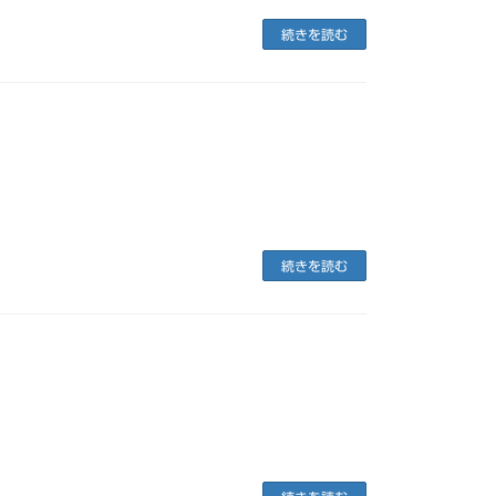
続きを読む
続きを読む