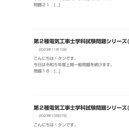
問題２１：[...]
第２種電気工事士学科試験問題シリーズ(
2023年11月10日
こんにちは！タンです。
今日は令和５年度上期一般問題を続けます。
問題１６：[...]
第２種電気工事士学科試験問題シリーズ(
2023年10月27日
こんにちは！タンです。