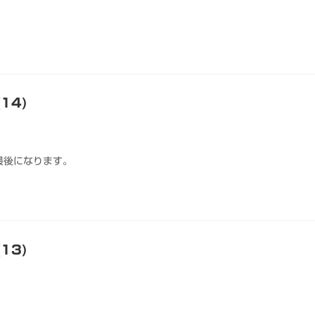
14)
最後になります。
13)