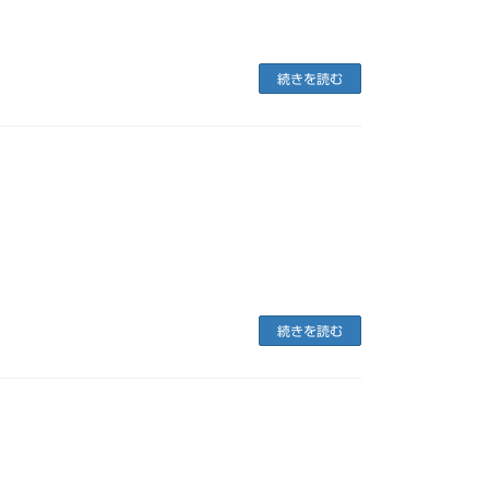
続きを読む
続きを読む