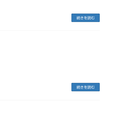
続きを読む
続きを読む