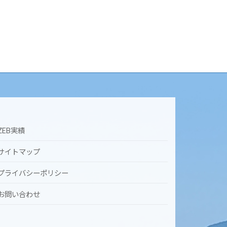
ZEB実績
サイトマップ
プライバシーポリシー
お問い合わせ