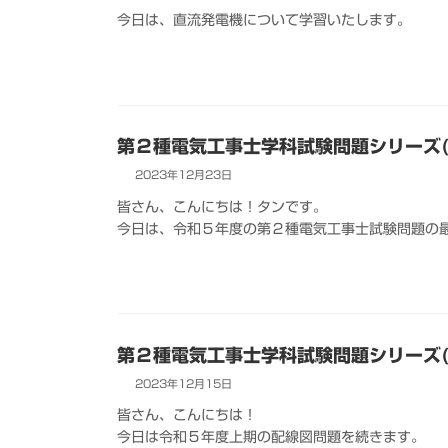
今日は、直流発電機について学習いたします。
第２種電気工事士学科試験問題シリーズ(
2023年12月23日
皆さん、こんにちは！タンです。
今日は、令和５年度の第２種電気工事士試験問題の
第２種電気工事士学科試験問題シリーズ(
2023年12月15日
皆さん、こんにちは！
今日は令和５年度上期の配線図問題を続きます。