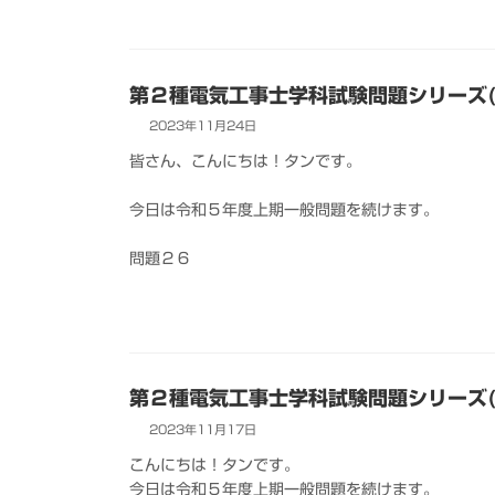
第２種電気工事士学科試験問題シリーズ(
2023年11月24日
皆さん、こんにちは！タンです。
今日は令和５年度上期一般問題を続けます。
問題２６
第２種電気工事士学科試験問題シリーズ(
2023年11月17日
こんにちは！タンです。
今日は令和５年度上期一般問題を続けます。